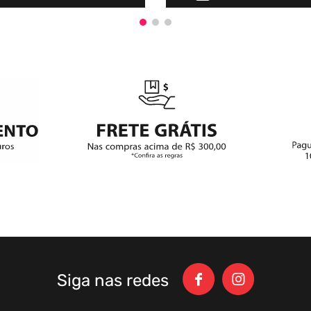
Siga nas redes