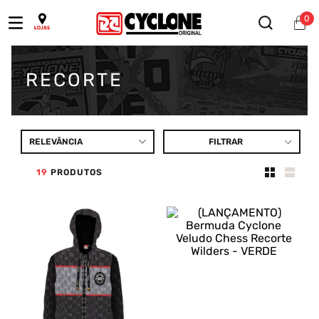
0
RECORTE
RELEVÂNCIA
FILTRAR
19
PRODUTOS