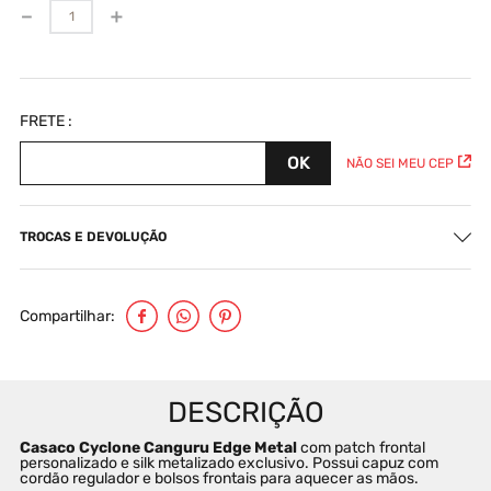
－
＋
NÃO SEI MEU CEP
TROCAS E DEVOLUÇÃO
Compartilhar
Casaco Cyclone Canguru Edge Metal 
com patch frontal 
personalizado e silk metalizado exclusivo. Possui capuz com 
cordão regulador e bolsos frontais para aquecer as mãos.