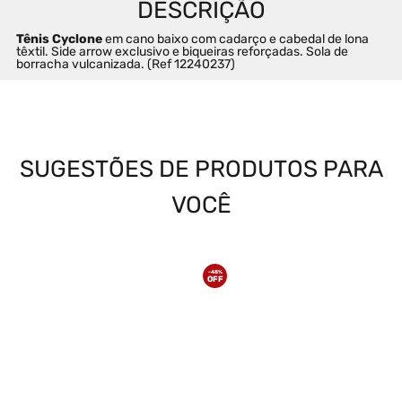
Tênis Cyclone
 em cano baixo com cadarço e cabedal de lona 
têxtil. Side arrow exclusivo e biqueiras reforçadas. Sola de 
borracha vulcanizada. (Ref 12240237)
SUGESTÕES DE PRODUTOS PARA
VOCÊ