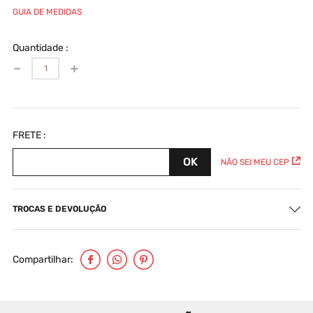
GUIA DE MEDIDAS
Quantidade
－
＋
NÃO SEI MEU CEP
TROCAS E DEVOLUÇÃO
Compartilhar