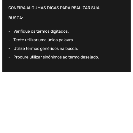
CONFIRA ALGUMAS DICAS PARA REALIZAR SUA
BUSCA:
Verifique os termos digitados.
Tente utilizar uma única palavra.
Utilize termos genéricos na busca.
Procure utilizar sinônimos ao termo desejado.