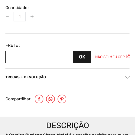
Quantidade
－
＋
NÃO SEI MEU CEP
TROCAS E DEVOLUÇÃO
Compartilhar