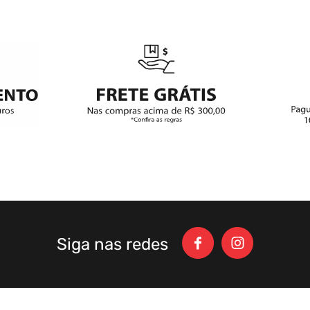
Siga nas redes