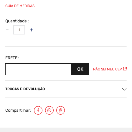
GUIA DE MEDIDAS
Quantidade
－
＋
NÃO SEI MEU CEP
TROCAS E DEVOLUÇÃO
Compartilhar