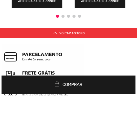
ADICIONAR AO CARRINHO
ADICIONAR AO CARRINHO
VOLTAR AO TOPO
COMPRAR
Siga nas redes