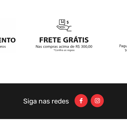
Siga nas redes