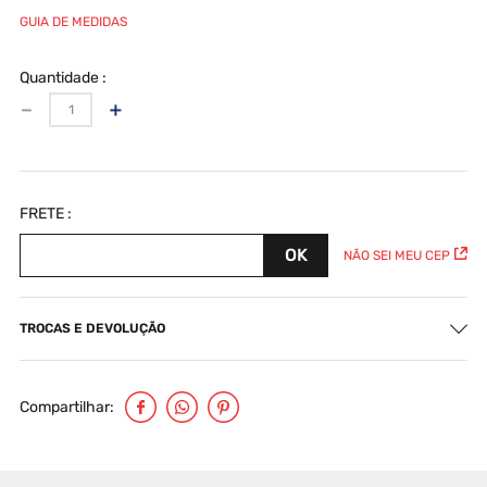
GUIA DE MEDIDAS
Quantidade
－
＋
NÃO SEI MEU CEP
TROCAS E DEVOLUÇÃO
Compartilhar