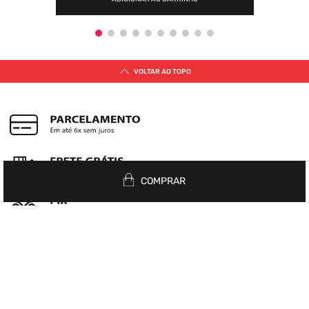
VOLTAR AO TOPO
COMPRAR
Siga nas redes