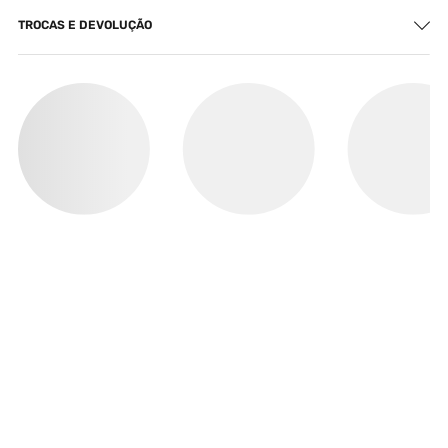
TROCAS E DEVOLUÇÃO