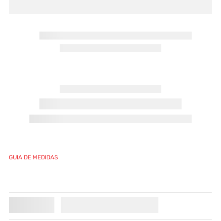
GUIA DE MEDIDAS