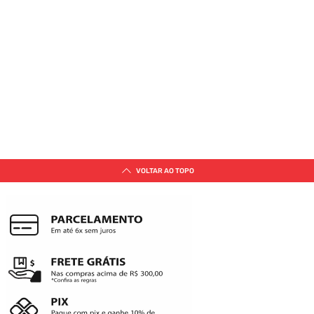
VOLTAR AO TOPO