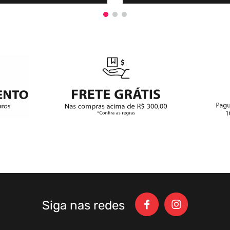
Siga nas redes