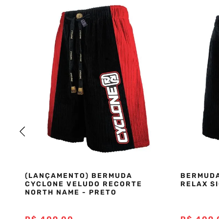
(LANÇAMENTO) BERMUDA
BERMUDA
CYCLONE VELUDO RECORTE
RELAX S
NORTH NAME - PRETO