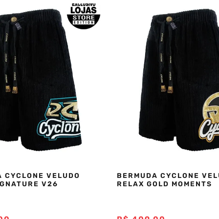
 CYCLONE VELUDO
BERMUDA CYCLONE VE
IGNATURE V26
RELAX GOLD MOMENTS