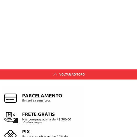
VOLTAR AO TOPO