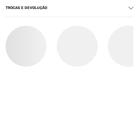
TROCAS E DEVOLUÇÃO