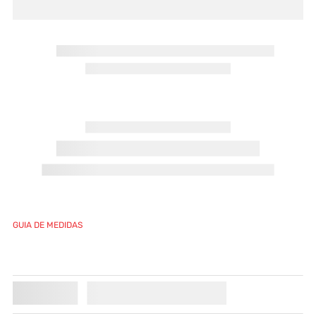
GUIA DE MEDIDAS