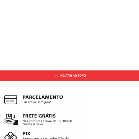
VOLTAR AO TOPO