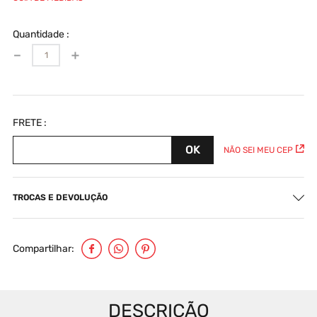
Quantidade
－
＋
NÃO SEI MEU CEP
TROCAS E DEVOLUÇÃO
Compartilhar