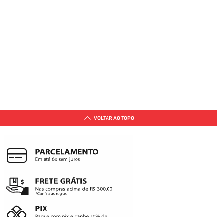
VOLTAR AO TOPO