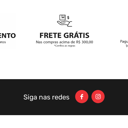
Siga nas redes