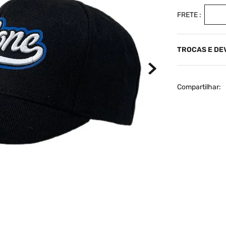
TROCAS E D
Compartilhar