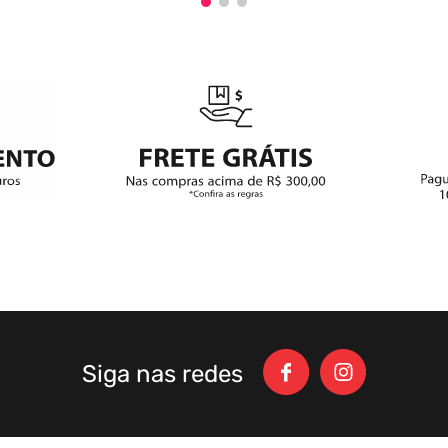
Siga nas redes