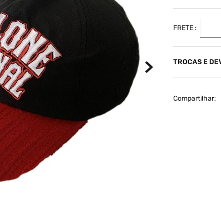
TROCAS E D
Compartilhar