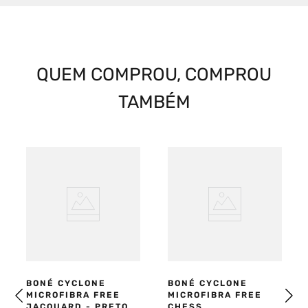
QUEM COMPROU, COMPROU
TAMBÉM
BONÉ CYCLONE
BONÉ CYCLONE
MICROFIBRA FREE
MICROFIBRA FREE
JACQUARD - PRETO
CHESS