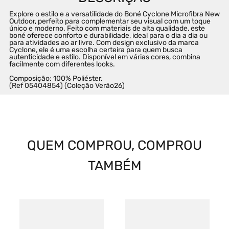
Explore o estilo e a versatilidade do Boné Cyclone Microfibra New 
Outdoor, perfeito para complementar seu visual com um toque 
único e moderno. Feito com materiais de alta qualidade, este 
boné oferece conforto e durabilidade, ideal para o dia a dia ou 
para atividades ao ar livre. Com design exclusivo da marca 
Cyclone, ele é uma escolha certeira para quem busca 
autenticidade e estilo. Disponível em várias cores, combina 
facilmente com diferentes looks.

Composição: 100% Poliéster. 

(Ref 05404854) (Coleção Verão26)
QUEM COMPROU, COMPROU
TAMBÉM