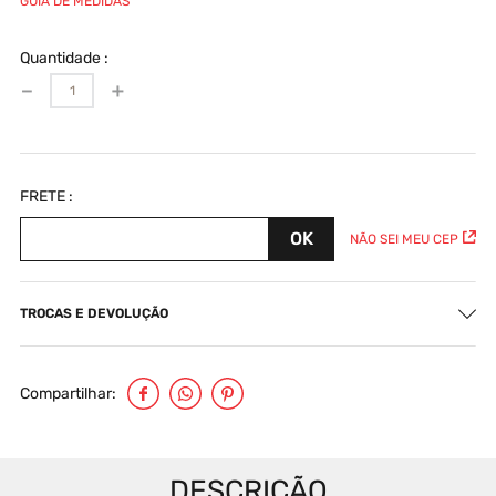
GUIA DE MEDIDAS
Quantidade
－
＋
NÃO SEI MEU CEP
TROCAS E DEVOLUÇÃO
Compartilhar