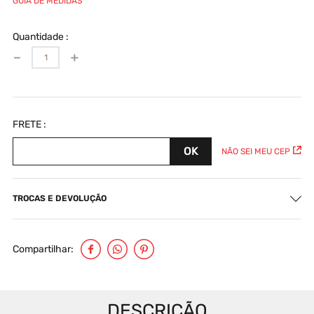
GUIA DE MEDIDAS
Quantidade
－
＋
NÃO SEI MEU CEP
TROCAS E DEVOLUÇÃO
Compartilhar