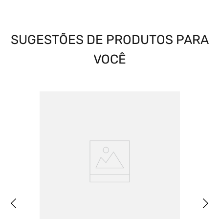
SUGESTÕES DE PRODUTOS PARA
VOCÊ