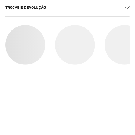
TROCAS E DEVOLUÇÃO