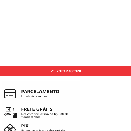
VOLTAR AO TOPO