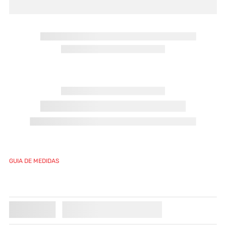
GUIA DE MEDIDAS