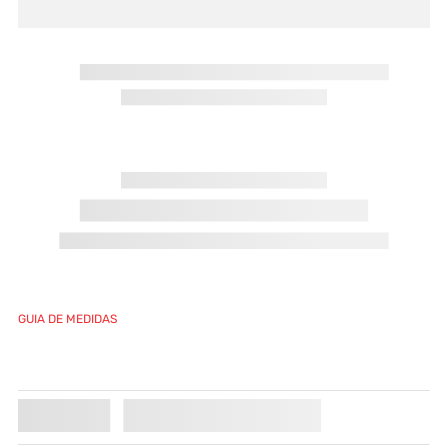
GUIA DE MEDIDAS