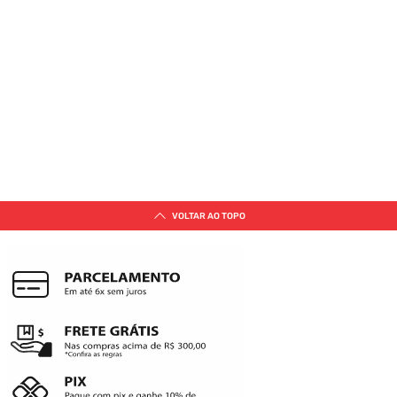
VOLTAR AO TOPO