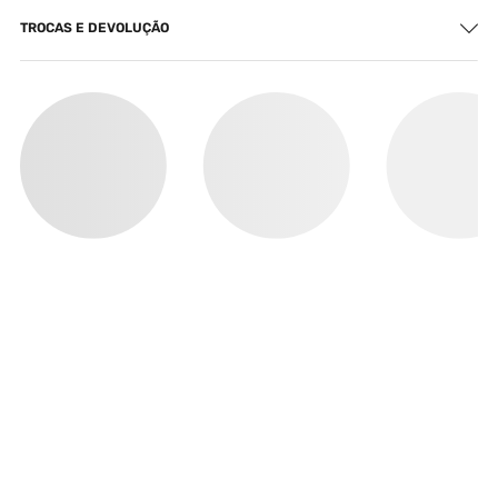
TROCAS E DEVOLUÇÃO