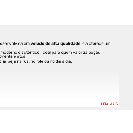
Desenvolvida em 
veludo de alta qualidade
, ela oferece um 
 moderno e autêntico. Ideal para quem valoriza peças 
onente e atual.
, seja na rua, no rolê ou no dia a dia.