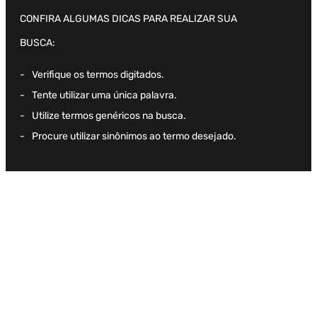
CONFIRA ALGUMAS DICAS PARA REALIZAR SUA
BUSCA:
Verifique os termos digitados.
Tente utilizar uma única palavra.
Utilize termos genéricos na busca.
Procure utilizar sinônimos ao termo desejado.