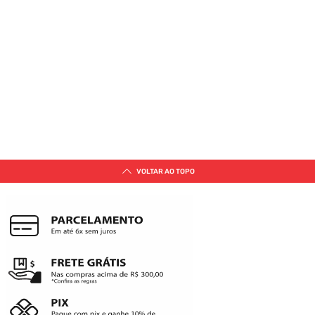
VOLTAR AO TOPO