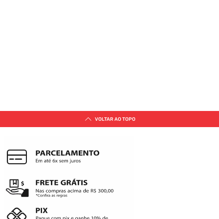
VOLTAR AO TOPO