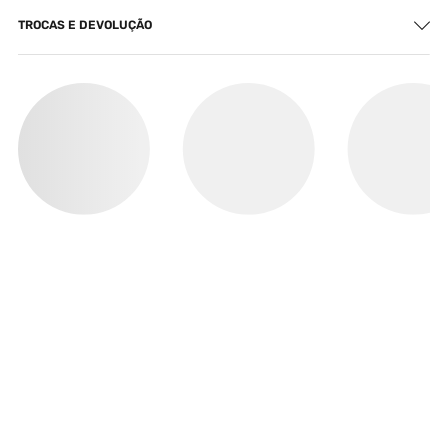
TROCAS E DEVOLUÇÃO