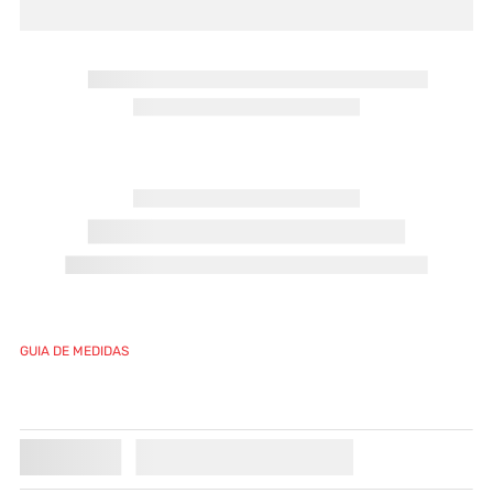
GUIA DE MEDIDAS