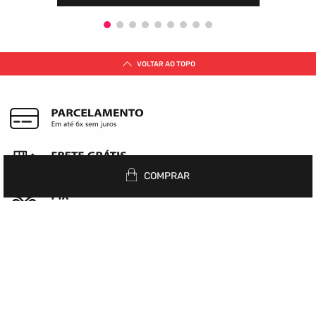
VOLTAR AO TOPO
COMPRAR
Siga nas redes