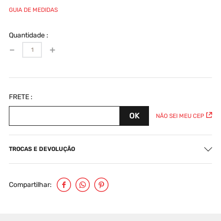
GUIA DE MEDIDAS
Quantidade
－
＋
NÃO SEI MEU CEP
TROCAS E DEVOLUÇÃO
Compartilhar