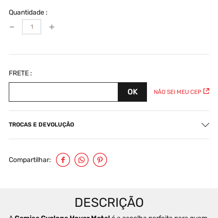
Quantidade
－
＋
NÃO SEI MEU CEP
TROCAS E DEVOLUÇÃO
Compartilhar