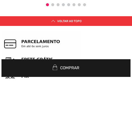
VOLTAR AO TOPO
COMPRAR
Siga nas redes