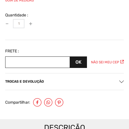
GUIA DE MEDIDAS
Quantidade
－
＋
NÃO SEI MEU CEP
TROCAS E DEVOLUÇÃO
Compartilhar