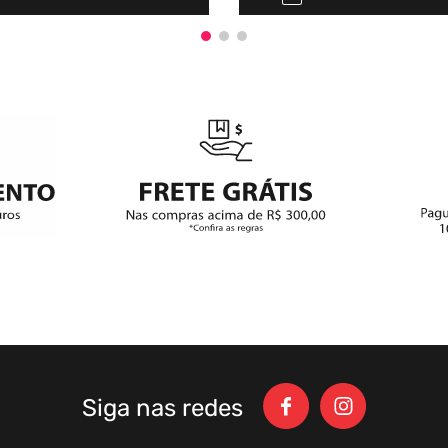
Siga nas redes