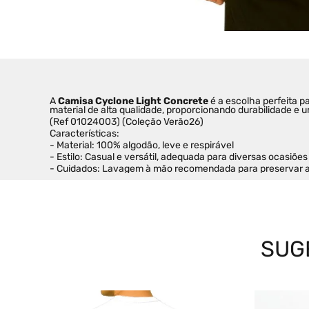
A 
Camisa Cyclone Light Concrete
 é a escolha perfeita 
material de alta qualidade, proporcionando durabilidade e u
(Ref 01024003) (Coleção Verão26)
Características:
- Material: 100% algodão, leve e respirável
- Estilo: Casual e versátil, adequada para diversas ocasiões
- Cuidados: Lavagem à mão recomendada para preservar a 
SUG