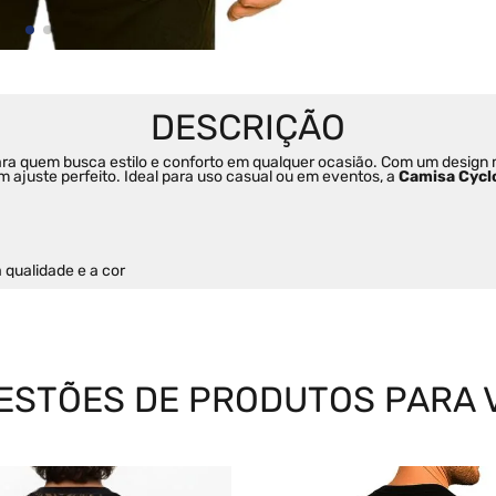
para quem busca estilo e conforto em qualquer ocasião. Com um design
m ajuste perfeito. Ideal para uso casual ou em eventos, a 
Camisa Cycl
qualidade e a cor
ESTÕES DE PRODUTOS PARA 