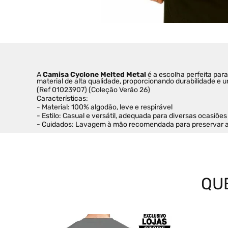
A 
Camisa Cyclone Melted Metal
 é a escolha perfeita pa
material de alta qualidade, proporcionando durabilidade e u
(Ref 01023907) (Coleção Verão 26)
Características:
- Material: 100% algodão, leve e respirável
- Estilo: Casual e versátil, adequada para diversas ocasiões
- Cuidados: Lavagem à mão recomendada para preservar a 
QU