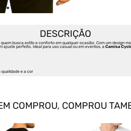
ra quem busca estilo e conforto em qualquer ocasião. Com um design m
m ajuste perfeito. Ideal para uso casual ou em eventos, a 
Camisa Cycl
qualidade e a cor
EM COMPROU, COMPROU TAM