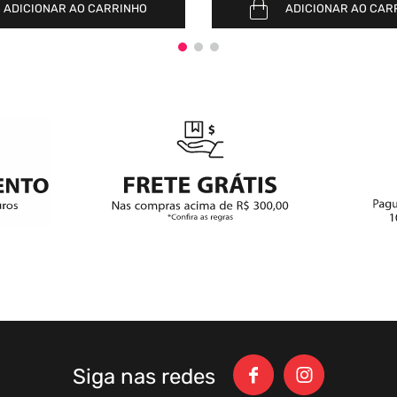
ADICIONAR AO CARRINHO
ADICIONAR AO CAR
Siga nas redes