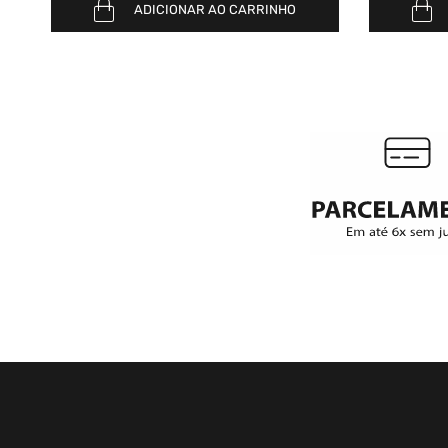
ADICIONAR AO CARRINHO