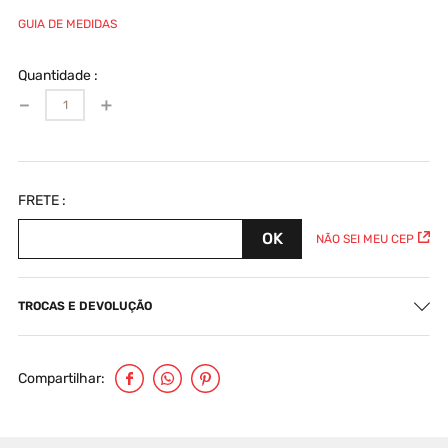
GUIA DE MEDIDAS
Quantidade
－
＋
NÃO SEI MEU CEP
TROCAS E DEVOLUÇÃO
Compartilhar