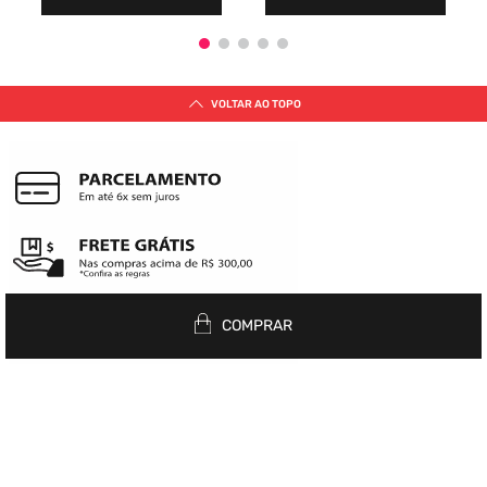
VOLTAR AO TOPO
COMPRAR
Siga nas redes