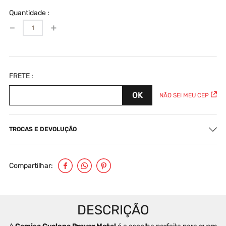
Quantidade
－
＋
NÃO SEI MEU CEP
TROCAS E DEVOLUÇÃO
Compartilhar