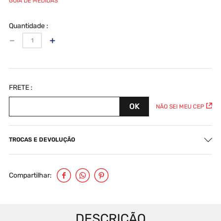
GUIA DE MEDIDAS
Quantidade
－
＋
NÃO SEI MEU CEP
TROCAS E DEVOLUÇÃO
Compartilhar