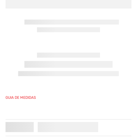
GUIA DE MEDIDAS