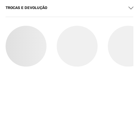
TROCAS E DEVOLUÇÃO