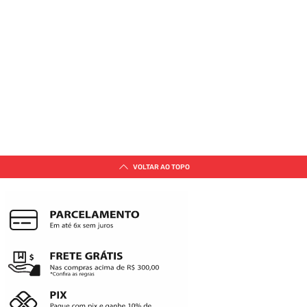
VOLTAR AO TOPO