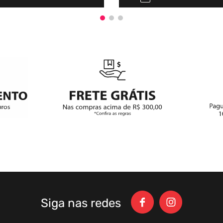
Siga nas redes