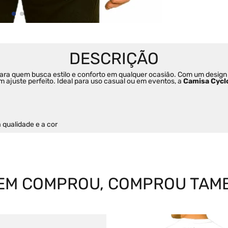
 para quem busca estilo e conforto em qualquer ocasião. Com um desig
m ajuste perfeito. Ideal para uso casual ou em eventos, a 
Camisa Cycl
qualidade e a cor
EM COMPROU, COMPROU TAM