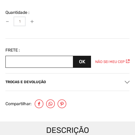
Quantidade
－
＋
NÃO SEI MEU CEP
TROCAS E DEVOLUÇÃO
Compartilhar