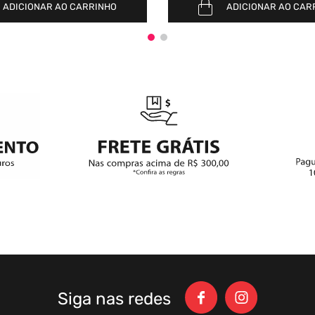
ADICIONAR AO CARRINHO
ADICIONAR AO CAR
Siga nas redes