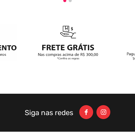
Siga nas redes