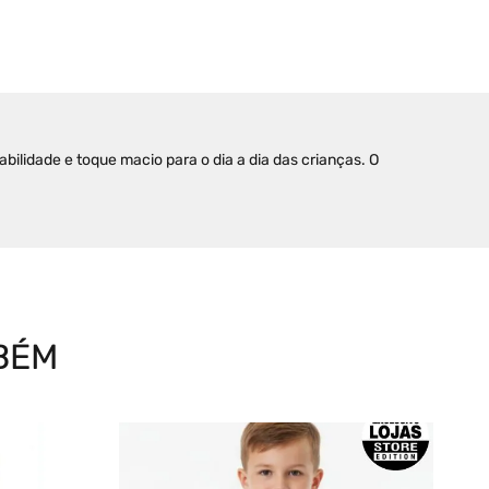
ilidade e toque macio para o dia a dia das crianças. O 
BÉM