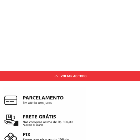
VOLTAR AO TOPO