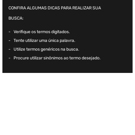
CONFIRA ALGUMAS DICAS PARA REALIZAR SUA
BUSCA:
Verifique os termos digitados.
Tente utilizar uma única palavra.
Utilize termos genéricos na busca.
Procure utilizar sinônimos ao termo desejado.