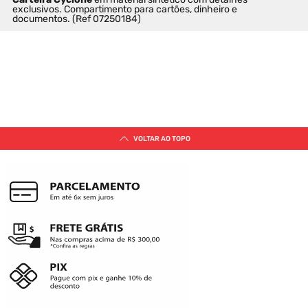
exclusivos. Compartimento para cartões, dinheiro e 
documentos. (Ref 07250184)
SUGESTÕES DE PRODUTOS PARA
VOCÊ