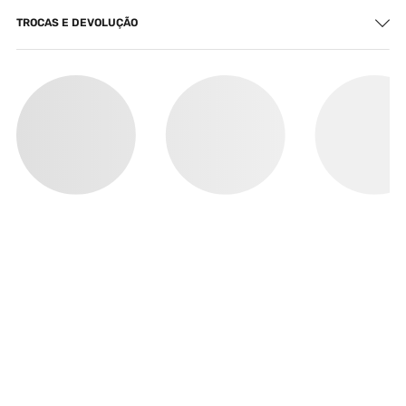
TROCAS E DEVOLUÇÃO