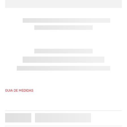
GUIA DE MEDIDAS