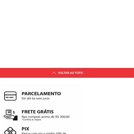
VOLTAR AO TOPO