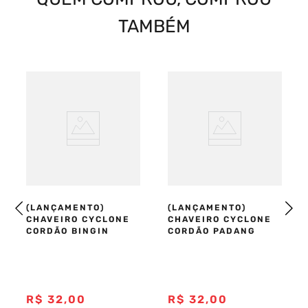
TAMBÉM
(LANÇAMENTO)
(LANÇAMENTO)
CHAVEIRO CYCLONE
CHAVEIRO CYCLONE
CORDÃO BINGIN
CORDÃO PADANG
R$
32
,
00
R$
32
,
00