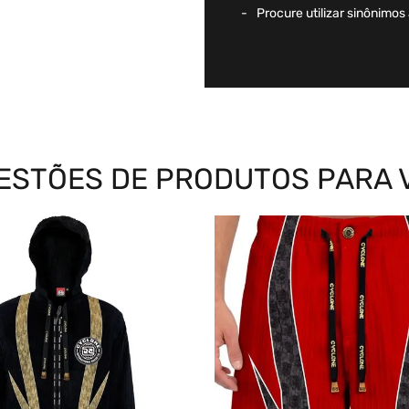
Procure utilizar sinônimos
ESTÕES DE PRODUTOS PARA 