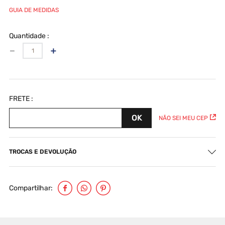
GUIA DE MEDIDAS
Quantidade
－
＋
NÃO SEI MEU CEP
TROCAS E DEVOLUÇÃO
Compartilhar