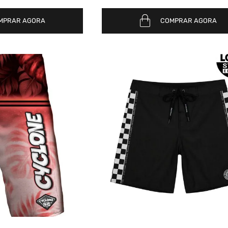
MPRAR AGORA
COMPRAR AGORA