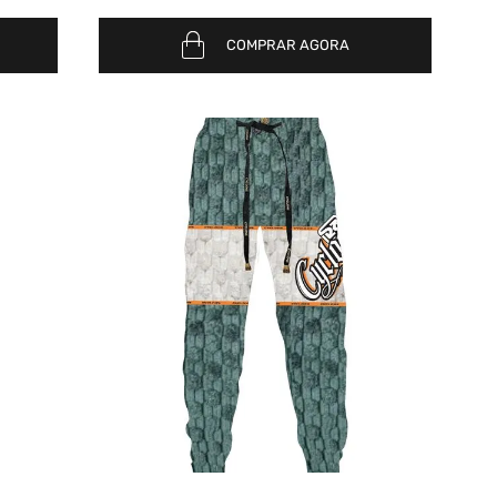
COMPRAR AGORA