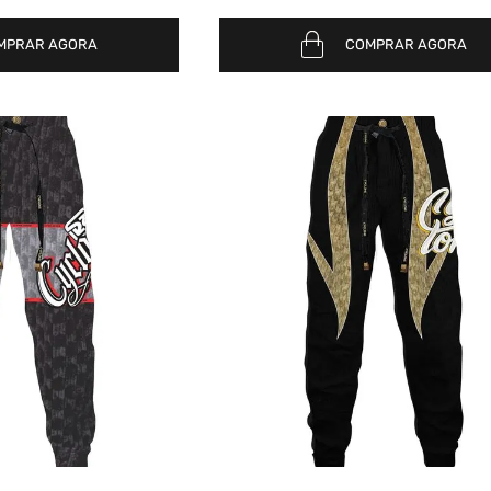
MPRAR AGORA
COMPRAR AGORA